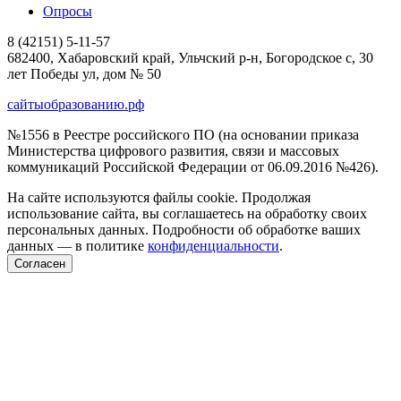
Опросы
8 (42151) 5-11-57
682400, Хабаровский край, Ульчский р-н, Богородское с, 30
лет Победы ул, дом № 50
сайтыобразованию.рф
№1556 в Реестре российского ПО (на основании приказа
Министерства цифрового развития, связи и массовых
коммуникаций Российской Федерации от 06.09.2016 №426).
На сайте используются файлы cookie. Продолжая
использование сайта, вы соглашаетесь на обработку своих
персональных данных. Подробности об обработке ваших
данных — в политике
конфиденциальности
.
Согласен