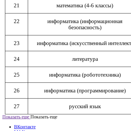
21
математика (4-6 классы)
22
информатика (информационная
безопасность)
23
информатика (искусственный интеллект
24
литература
25
информатика (робототехника)
26
информатика (программирование)
27
русский язык
Показать еще
Показать еще
ВКонтакте