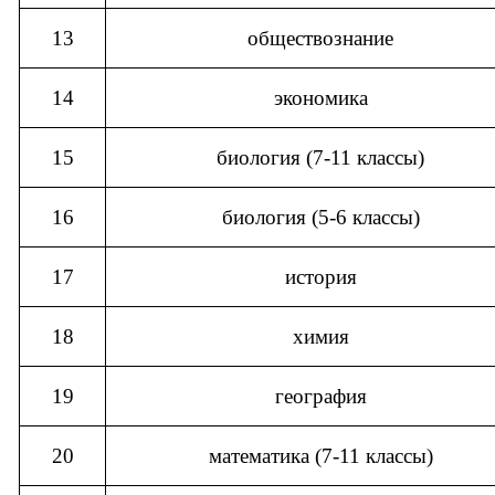
13
обществознание
14
экономика
15
биология (7-11 классы)
16
биология (5-6 классы)
17
история
18
химия
19
география
20
математика (7-11 классы)