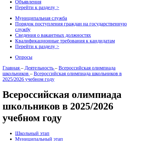
Объявления
Перейти к разделу >
Муниципальная служба
Порядок поступления граждан на государственную
службу
Сведения о вакантных должностях
Квалификационные требования к кандидатам
Перейти к разделу >
Опросы
Главная
–
Деятельность
–
Всероссийская олимпиада
школьников
–
Всероссийская олимпиада школьников в
2025/2026 учебном году
Всероссийская олимпиада
школьников в 2025/2026
учебном году
Школьный этап
Муниципальный этап