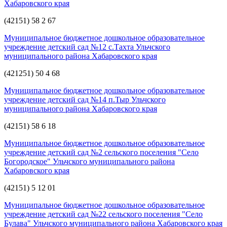
Хабаровского края
(42151) 58 2 67
Муниципальное бюджетное дошкольное образовательное
учреждение детский сад №12 с.Тахта Ульчского
муниципального района Хабаровского края
(421251) 50 4 68
Муниципальное бюджетное дошкольное образовательное
учреждение детский сад №14 п.Тыр Ульчского
муниципального района Хабаровского края
(42151) 58 6 18
Муниципальное бюджетное дошкольное образовательное
учреждение детский сад №2 сельского поселения "Село
Богородское" Ульчского муниципального района
Хабаровского края
(42151) 5 12 01
Муниципальное бюджетное дошкольное образовательное
учреждение детский сад №22 сельского поселения "Село
Булава" Ульчского муниципального района Хабаровского края