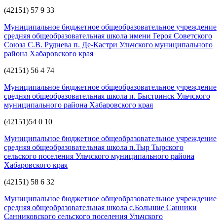
(42151) 57 9 33
Муниципальное бюджетное общеобразовательное учреждение
средняя общеобразовательная школа имени Героя Советского
Союза С.В. Руднева п. Де-Кастри Ульчского муниципального
района Хабаровского края
(42151) 56 4 74
Муниципальное бюджетное общеобразовательное учреждение
средняя общеобразовательная школа п. Быстринск Ульчского
муниципального района Хабаровского края
(42151)54 0 10
Муниципальное бюджетное общеобразовательное учреждение
средняя общеобразовательная школа п.Тыр Тырского
сельского поселения Ульчского муниципального района
Хабаровского края
(42151) 58 6 32
Муниципальное бюджетное общеобразовательное учреждение
средняя общеобразовательная школа с.Большие Санники
Санниковского сельского поселения Ульчского